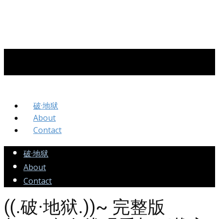
破·地狱
About
Contact
破·地狱
About
Contact
((.破·地狱.))~ 完整版