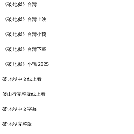
《破·地狱》台灣
《破·地狱》台灣上映
《破·地狱》台灣小鴨
《破·地狱》台灣下載
《破·地狱》小鴨 2025
破·地狱中文线上看
釜山行完整版线上看
破·地狱中文字幕
破·地狱完整版