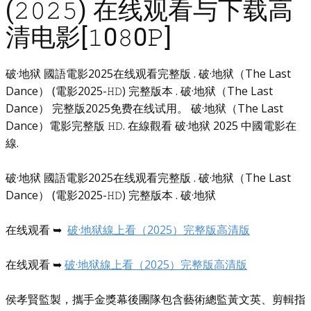
(𝟸𝟶𝟸𝟻) 在线观看与下载高
清电影[𝟷0𝟾0𝙿]
破·地狱 國語電影2025在线观看完整版 . 破·地狱（The Last
Dance） (電影2025-𝙷𝙳) 完整版本 . 破·地狱（The Last
Dance） 完整版2025免费在线试用。 破·地狱（The Last
Dance）電影完整版 𝙷𝙳. 在線觀看 破·地狱 2025 中國電影在
線.
破·地狱 國語電影2025在线观看完整版 . 破·地狱（The Last
Dance） (電影2025-𝙷𝙳) 完整版本 . 破·地狱
在线观看 ➥
破·地狱線上看（2025）完整版高清版
在线观看 ➥
破·地狱線上看（2025）完整版高清版
侯孝賢監製，攜手金獎幕後團隊包含藝術總監黃文英、剪輯指